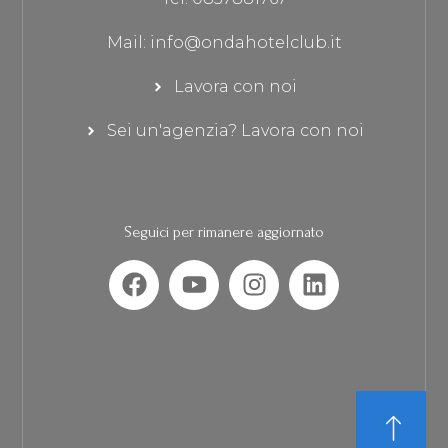
Mail: info@ondahotelclub.it
Lavora con noi
Sei un'agenzia? Lavora con noi
Seguici per rimanere aggiornato